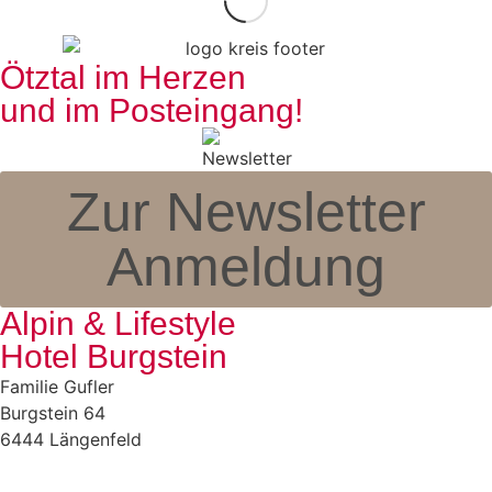
Ötztal im Herzen
und im Posteingang!
Zur Newsletter
Anmeldung
Alpin & Lifestyle
Hotel Burgstein
Familie Gufler
Burgstein 64
6444 Längenfeld