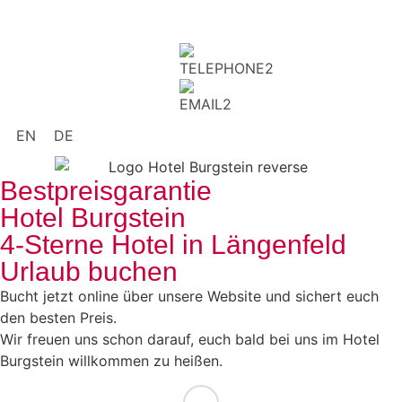
EN
DE
Bestpreisgarantie
Hotel Burgstein
4-Sterne Hotel in Längenfeld
Urlaub buchen
Bucht jetzt online über unsere Website und sichert euch
den besten Preis.
Wir freuen uns schon darauf, euch bald bei uns im Hotel
Burgstein willkommen zu heißen.