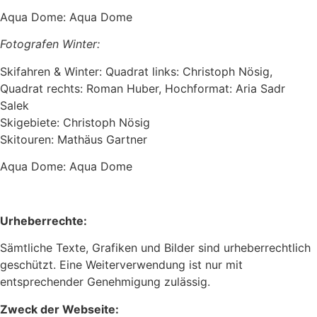
Aqua Dome: Aqua Dome
Fotografen Winter:
Skifahren & Winter: Quadrat links: Christoph Nösig,
Quadrat rechts: Roman Huber, Hochformat: Aria Sadr
Salek
Skigebiete: Christoph Nösig
Skitouren: Mathäus Gartner
Aqua Dome: Aqua Dome
Urheberrechte:
Sämtliche Texte, Grafiken und Bilder sind urheberrechtlich
geschützt. Eine Weiterverwendung ist nur mit
entsprechender Genehmigung zulässig.
Zweck der Webseite: