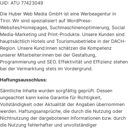
UID: ATU 77423049
Die Huber Web Media GmbH ist eine Werbeagentur in
Tirol. Wir sind spezialisiert auf WordPress-
Websites/Homepages, Suchmaschinenoptimierung, Social
Media-Marketing und Print-Produkte. Unsere Kunden sind
hauptsächlich Hotels und Tourismusbetriebe in der DACH-
Region. Unsere Kund:innen schätzen die Kompetenz
unserer Mitarbeiter:innen bei der Gestaltung,
Programmierung und SEO. Effektivität und Effizienz stehen
bei der Vermarktung stets im Vordergrund.
Haftungsausschluss:
Sämtliche Inhalte wurden sorgfältig geprüft. Dessen
ungeachtet kann keine Garantie für Richtigkeit,
Vollständigkeit oder Aktualität der Angaben übernommen
werden. Haftungsansprüche, die durch die Nutzung oder
Nichtnutzung der dargebotenen Informationen bzw. durch
die Nutzung fehlerhafter und unvollständiger