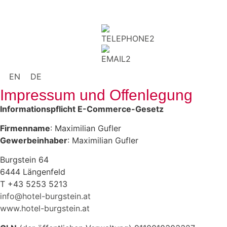
EN
DE
Impressum und Offenlegung
Informationspflicht E-Commerce-Gesetz
Firmenname
: Maximilian Gufler
Gewerbeinhaber
: Maximilian Gufler
Burgstein 64
6444 Längenfeld
T +43 5253 5213
info@hotel-burgstein.at
www.hotel-burgstein.at