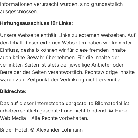
Informationen verursacht wurden, sind grundsätzlich
ausgeschlossen.
Haftungsausschluss für Links:
Unsere Webseite enthält Links zu externen Webseiten. Auf
den Inhalt dieser externen Webseiten haben wir keinerlei
Einfluss, deshalb können wir für diese fremden Inhalte
auch keine Gewähr übernehmen. Für die Inhalte der
verlinkten Seiten ist stets der jeweilige Anbieter oder
Betreiber der Seiten verantwortlich. Rechtswidrige Inhalte
waren zum Zeitpunkt der Verlinkung nicht erkennbar.
Bildrechte:
Das auf dieser Internetseite dargestellte Bildmaterial ist
urheberrechtlich geschützt und nicht bindend. © Huber
Web Media – Alle Rechte vorbehalten.
Bilder Hotel: © Alexander Lohmann