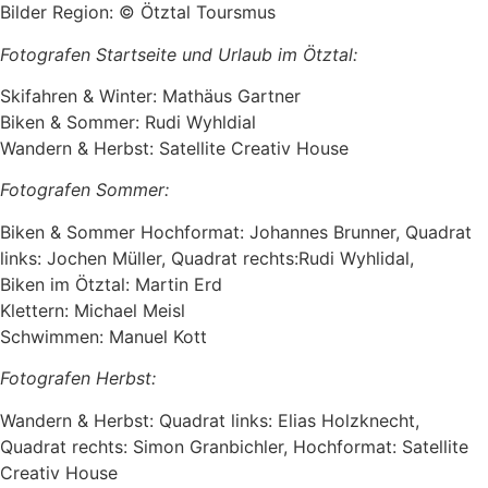
Bilder Region: © Ötztal Toursmus
Fotografen Startseite und Urlaub im Ötztal:
Skifahren & Winter: Mathäus Gartner
Biken & Sommer: Rudi Wyhldial
Wandern & Herbst: Satellite Creativ House
Fotografen Sommer:
Biken & Sommer Hochformat: Johannes Brunner, Quadrat
links: Jochen Müller, Quadrat rechts:Rudi Wyhlidal,
Biken im Ötztal: Martin Erd
Klettern: Michael Meisl
Schwimmen: Manuel Kott
Fotografen Herbst:
Wandern & Herbst: Quadrat links: Elias Holzknecht,
Quadrat rechts: Simon Granbichler, Hochformat: Satellite
Creativ House