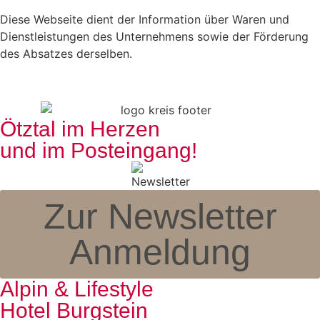
Diese Webseite dient der Information über Waren und
Dienstleistungen des Unternehmens sowie der Förderung
des Absatzes derselben.
Ötztal im Herzen
und im Posteingang!
Zur Newsletter
Anmeldung
Alpin & Lifestyle
Hotel Burgstein