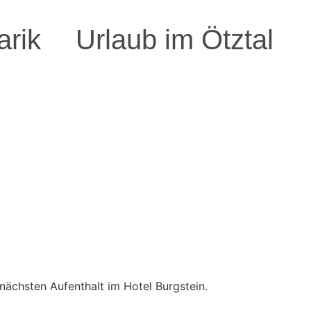
arik
Urlaub im Ötztal
 nächsten Aufenthalt im Hotel Burgstein.