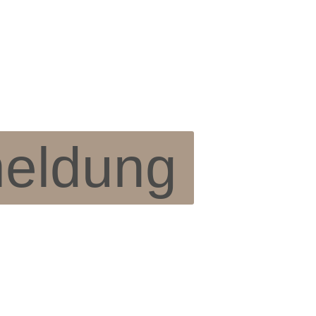
meldung