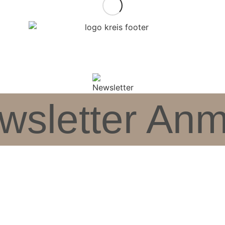
wsletter An