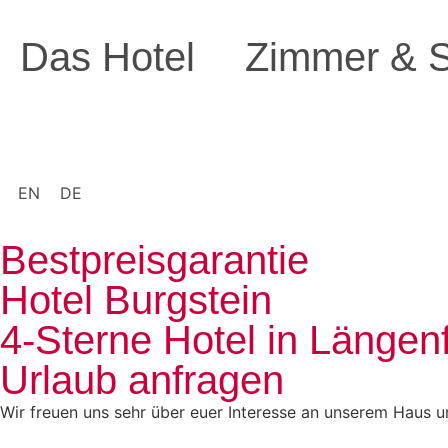
Das Hotel
Zimmer & S
EN
DE
Bestpreisgarantie
Hotel Burgstein
4-Sterne Hotel in Längen
Urlaub anfragen
Wir freuen uns sehr über euer Interesse an unserem Haus un