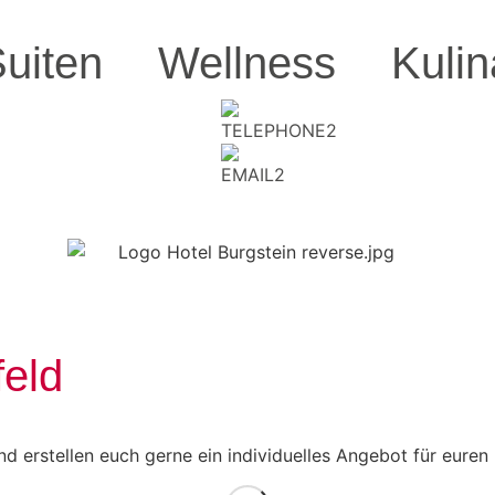
uiten
Wellness
Kulin
feld
d erstellen euch gerne ein individuelles Angebot für euren