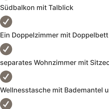
Südbalkon mit Talblick
Ein Doppelzimmer mit Doppelbett
separates Wohnzimmer mit Sitzec
Wellnesstasche mit Bademantel 