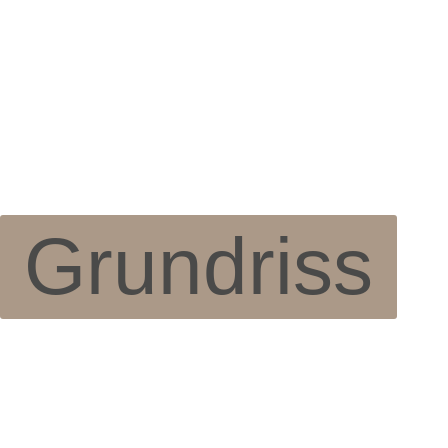
Grundriss