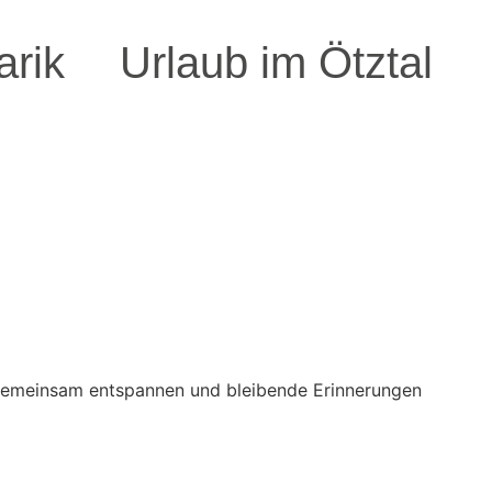
arik
Urlaub im Ötztal
 gemeinsam entspannen und bleibende Erinnerungen