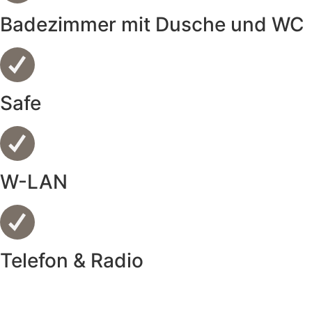
Badezimmer mit Dusche und WC
Safe
W-LAN
Telefon & Radio