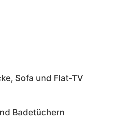
ke, Sofa und Flat-TV
und Badetüchern