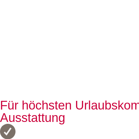
Für höchsten Urlaubskom
Ausstattung