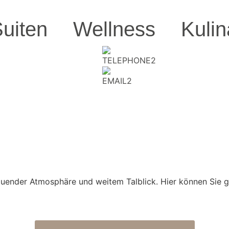
uiten
Wellness
Kulin
ltuender Atmosphäre und weitem Talblick. Hier können Sie