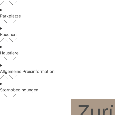
Parkplätze
Rauchen
Haustiere
Allgemeine Preisinformation
Stornobedingungen
Zur